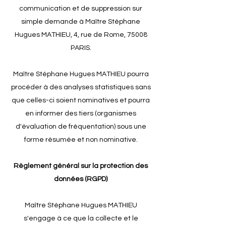
communication et de suppression sur
simple demande à Maître Stéphane
Hugues MATHIEU, 4, rue de Rome, 75008
PARIS.
Maître Stéphane Hugues MATHIEU pourra
procéder à des analyses statistiques sans
que celles-ci soient nominatives et pourra
en informer des tiers (organismes
d'évaluation de fréquentation) sous une
forme résumée et non nominative.
Règlement général sur la protection des
données (RGPD)
Maître Stéphane Hugues MATHIEU
s'engage à ce que la collecte et le