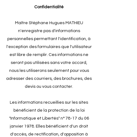
Confidentialité
Maître Stéphane Hugues MATHIEU
n'enregistre pas d'informations
personnelles permettant l'identification, à
l'exception des formulaires que l'utilisateur
est libre de remplir. Ces informations ne
seront pas utilisées sans votre accord,
nous les utiliserons seulement pour vous
adresser des courriers, des brochures, des
devis ou vous contacter.
Les informations recueillies sur les sites
bénéficient de la protection de la loi
"Informatique et Libertés" n° 78-17 du 06
janvier 1978. Elles bénéficient d'un droit
d'accès, de rectification, d'opposition à