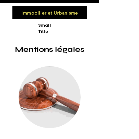
Immobilier et Urbanisme
Small
Title
Mentions légales