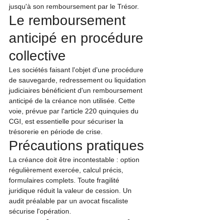
jusqu'à son remboursement par le Trésor.
Le remboursement 
anticipé en procédure 
collective
Les sociétés faisant l'objet d'une procédure 
de sauvegarde, redressement ou liquidation 
judiciaires bénéficient d'un remboursement 
anticipé de la créance non utilisée. Cette 
voie, prévue par l'article 220 quinquies du 
CGI, est essentielle pour sécuriser la 
trésorerie en période de crise.
Précautions pratiques
La créance doit être incontestable : option 
régulièrement exercée, calcul précis, 
formulaires complets. Toute fragilité 
juridique réduit la valeur de cession. Un 
audit préalable par un avocat fiscaliste 
sécurise l'opération.